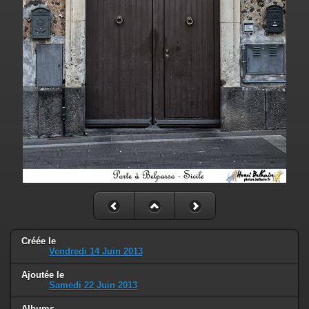
Créée le
Vendredi 14 Juin 2013
Ajoutée le
Samedi 22 Juin 2013
Albums