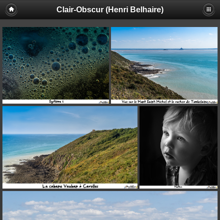
Clair-Obscur (Henri Belhaire)